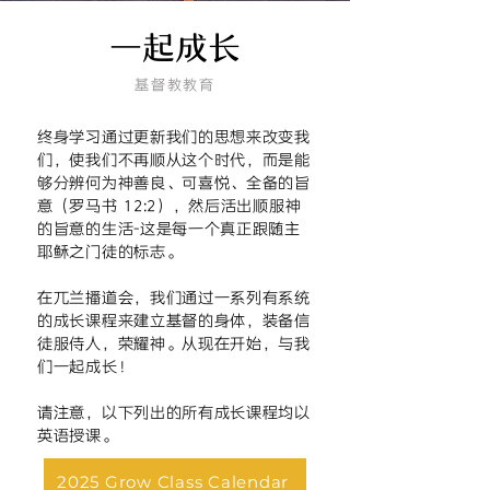
一起成长
基督教教育
终身学习通过更新我们的思想来改变我
们，使我们不再顺从这个时代，而是能
够分辨何为神善良、可喜悦、全备的旨
意（罗马书 12:2），然后活出顺服神
的旨意的生活-这是每一个真正跟随主
耶稣之门徒的标志。
在兀兰播道会，我们通过一系列有系统
的成长课程来建立基督的身体，装备信
徒服侍人，荣耀神。从现在开始，与我
们一起成长！
请注意，以下列出的所有成长课程均以
英语授课。
2025 Grow Class Calendar